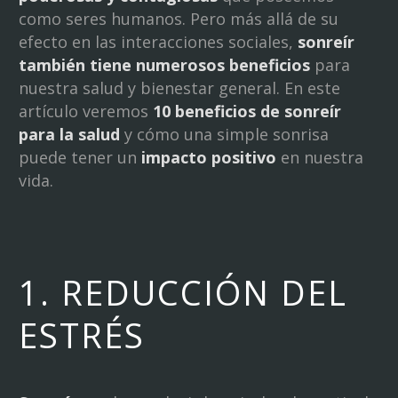
como seres humanos. Pero más allá de su
efecto en las interacciones sociales,
sonreír
también tiene numerosos beneficios
para
nuestra salud y bienestar general. En este
artículo veremos
10 beneficios de sonreír
para la salud
y cómo una simple sonrisa
puede tener un
impacto positivo
en nuestra
vida.
1. REDUCCIÓN DEL
ESTRÉS