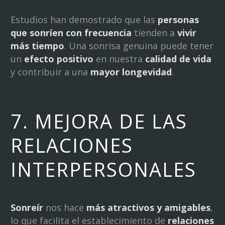
Estudios han demostrado que las
personas
que sonríen con frecuencia
tienden a
vivir
más tiempo
. Una sonrisa genuina puede tener
un
efecto positivo
en nuestra
calidad de vida
y contribuir a una
mayor longevidad
.
7. MEJORA DE LAS
RELACIONES
INTERPERSONALES
Sonreír
nos hace
más atractivos y amigables
,
lo que facilita el establecimiento de
relaciones