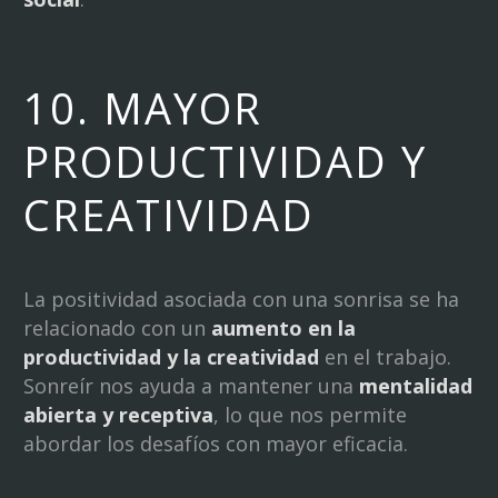
10. MAYOR
PRODUCTIVIDAD Y
CREATIVIDAD
La positividad asociada con una sonrisa se ha
relacionado con un
aumento en la
productividad y la creatividad
en el trabajo.
Sonreír nos ayuda a mantener una
mentalidad
abierta y receptiva
, lo que nos permite
abordar los desafíos con mayor eficacia.