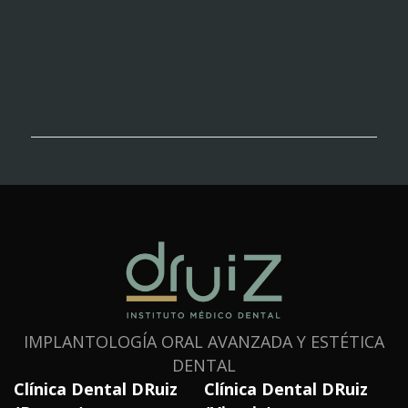
IMPLANTOLOGÍA ORAL AVANZADA Y ESTÉTICA
DENTAL
Clínica Dental DRuiz
Clínica Dental DRuiz