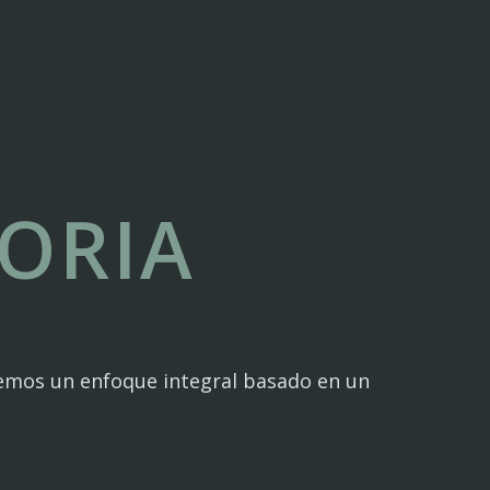
TORIA
ecemos un enfoque integral basado en un