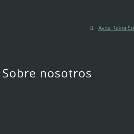
Avda Reina Sof
Sobre nosotros