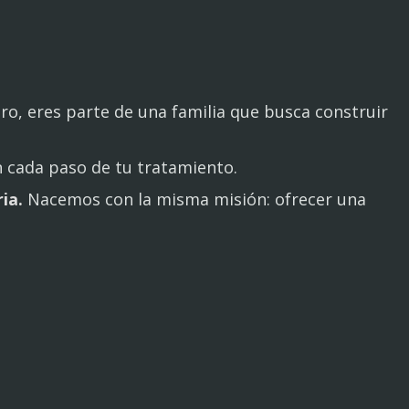
ro, eres parte de una familia que busca construir
 cada paso de tu tratamiento.
ia.
Nacemos con la misma misión: ofrecer una