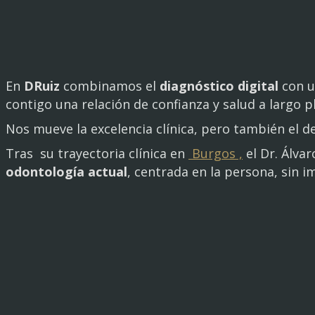
En
DRuiz
combinamos el
diagnóstico digital
con u
contigo una relación de confianza y salud a largo p
Nos mueve la excelencia clínica, pero también el 
Tras su trayectoria clínica en
Burgos ,
el Dr. Álva
odontología actual
, centrada en la persona, sin i