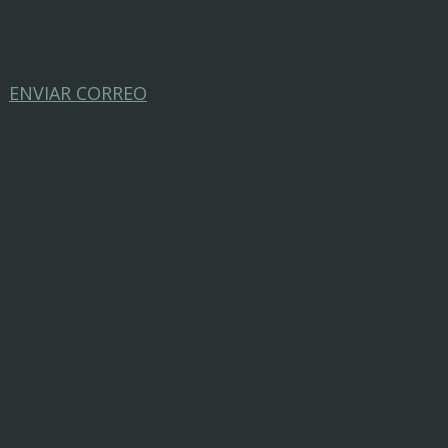
ENVIAR CORREO