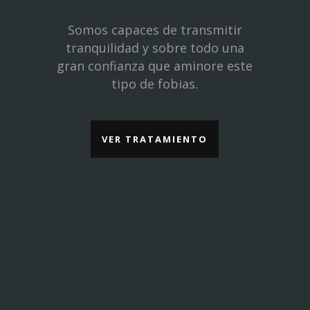
Somos capaces de transmitir
tranquilidad y sobre todo una
gran confianza que aminore este
tipo de fobias.
VER TRATAMIENTO