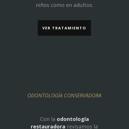
niños como en adultos.
VER TRATAMIENTO
ODONTOLOGÍA CONSERVADORA
Con la
odontología
restauradora
revisamos la