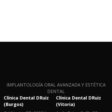
IMPLANTOLOGÍA ORAL AVANZADA Y ESTÉTICA
DENTAL
Clínica Dental DRuiz
Clínica Dental DRuiz
(Burgos)
(Vitoria)