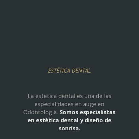
ESTÉTICA DENTAL
La estetica dental es una de las
especialidades en auge en
Odontologia.
Somos especialistas
en estética dental y diseño de
sonrisa.