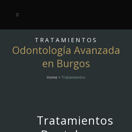
TRATAMIENTOS
Odontología Avanzada
en Burgos
Home
>
Tratamientos
Tratamientos