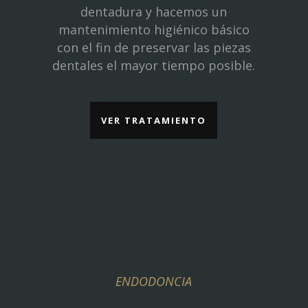
dentadura y hacemos un
mantenimiento higiénico básico
con el fin de preservar las piezas
dentales el mayor tiempo posible.
VER TRATAMIENTO
ENDODONCIA