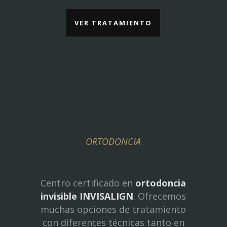
VER TRATAMIENTO
ORTODONCIA
Centro certificado en
ortodoncia
invisible INVISALIGN
. Ofrecemos
muchas opciones de tratamiento
con diferentes técnicas tanto en