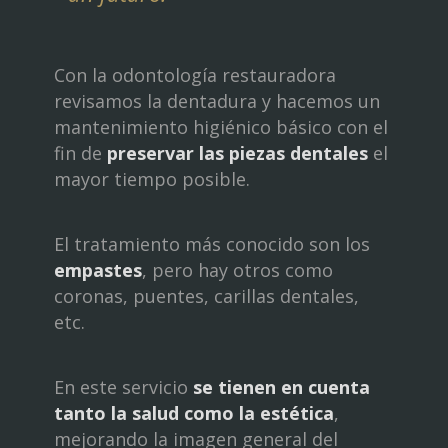
Con la odontología restauradora
revisamos la dentadura y hacemos un
mantenimiento higiénico básico con el
fin de
preservar las piezas dentales
el
mayor tiempo posible.
El tratamiento más conocido son los
empastes
, pero hay otros como
coronas, puentes, carillas dentales,
etc.
En este servicio
se tienen en cuenta
tanto la salud como la estética
,
mejorando la imagen general del