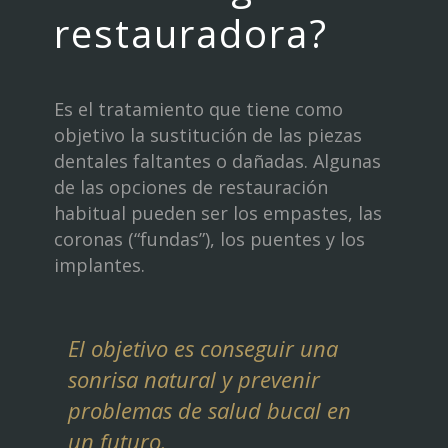
restauradora?
Es el tratamiento que tiene como
objetivo la sustitución de las piezas
dentales faltantes o dañadas. Algunas
de las opciones de restauración
habitual pueden ser los empastes, las
coronas (“fundas”), los puentes y los
implantes.
El objetivo es conseguir una
sonrisa natural y prevenir
problemas de salud bucal en
un futuro.