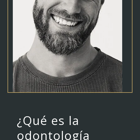
¿Qué es la
odontología