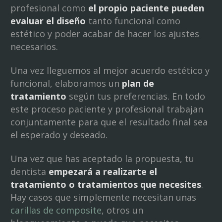
profesional como
el propio paciente pueden
evaluar el diseño
tanto funcional como
estético y poder acabar de hacer los ajustes
necesarios.
Una vez lleguemos al mejor acuerdo estético y
funcional, elaboramos un
plan de
tratamiento
según tus preferencias. En todo
este proceso paciente y profesional trabajan
conjuntamente para que el resultado final sea
el esperado y deseado.
Una vez que has aceptado la propuesta, tu
dentista
empezará a realizarte el
tratamiento o tratamientos que necesites
.
Hay casos que simplemente necesitan unas
carillas de composite
, otros un