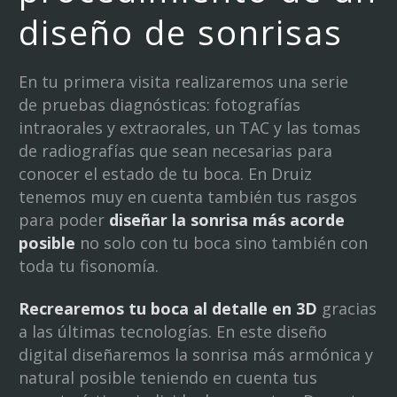
diseño de sonrisas
En tu primera visita realizaremos una serie
de pruebas diagnósticas: fotografías
intraorales y extraorales, un TAC y las tomas
de radiografías que sean necesarias para
conocer el estado de tu boca. En Druiz
tenemos muy en cuenta también tus rasgos
para poder
diseñar la sonrisa más acorde
posible
no solo con tu boca sino también con
toda tu fisonomía.
Recrearemos tu boca al detalle en 3D
gracias
a las últimas tecnologías. En este diseño
digital diseñaremos la sonrisa más armónica y
natural posible teniendo en cuenta tus