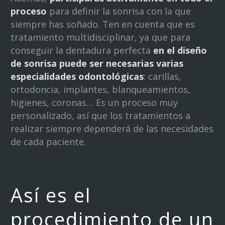
proces
o
para definir la sonrisa con la que
siempre has soñado. Ten en cuenta que es
tratamiento multidisciplinar, ya que para
conseguir la dentadura perfecta
en el diseño
de sonrisa puede ser necesarias varias
especialidades odontológicas
: carillas,
ortodoncia, implantes, blanqueamientos,
higienes, coronas… Es un proceso muy
personalizado, así que los tratamientos a
realizar siempre dependerá de las necesidades
de cada paciente.
Así es el
procedimiento de un