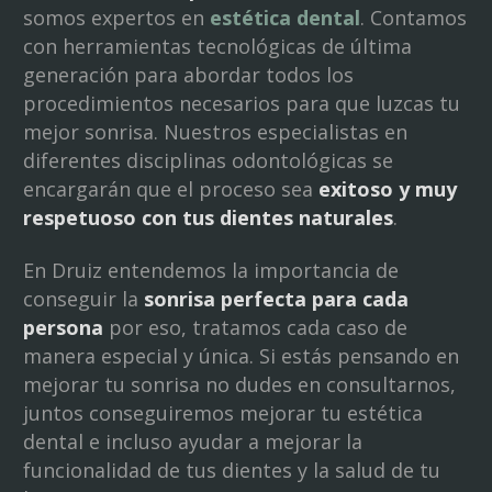
somos expertos en
estética dental
. Contamos
con herramientas tecnológicas de última
generación para abordar todos los
procedimientos necesarios para que luzcas tu
mejor sonrisa. Nuestros especialistas en
diferentes disciplinas odontológicas se
encargarán que el proceso sea
exitoso y muy
respetuoso con tus dientes naturales
.
En Druiz entendemos la importancia de
conseguir la
sonrisa perfecta para cada
persona
por eso, tratamos cada caso de
manera especial y única. Si estás pensando en
mejorar tu sonrisa no dudes en consultarnos,
juntos conseguiremos mejorar tu estética
dental e incluso ayudar a mejorar la
funcionalidad de tus dientes y la salud de tu