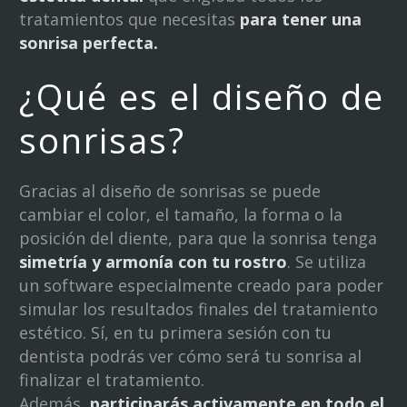
tratamientos que necesitas
para tener una
sonrisa perfecta.
¿Qué es el diseño de
sonrisas?
Gracias al diseño de sonrisas se puede
cambiar el color, el tamaño, la forma o la
posición del diente, para que la sonrisa tenga
simetría y armonía con tu rostro
. Se utiliza
un software especialmente creado para poder
simular los resultados finales del tratamiento
estético. Sí, en tu primera sesión con tu
dentista podrás ver cómo será tu sonrisa al
finalizar el tratamiento.
Además,
participarás activamente en todo el