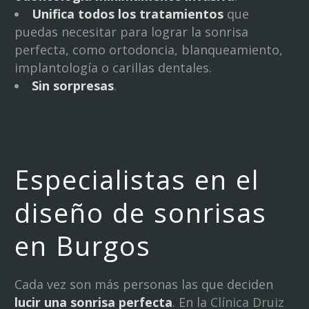
Unifica todos los tratamientos
que
puedas necesitar para lograr la sonrisa
perfecta, como ortodoncia, blanqueamiento,
implantología o carillas dentales.
Sin sorpresas
.
Especialistas en el
diseño de sonrisas
en Burgos
Cada vez son más personas las que deciden
lucir una sonrisa perfecta
. En la
Clínica Druiz