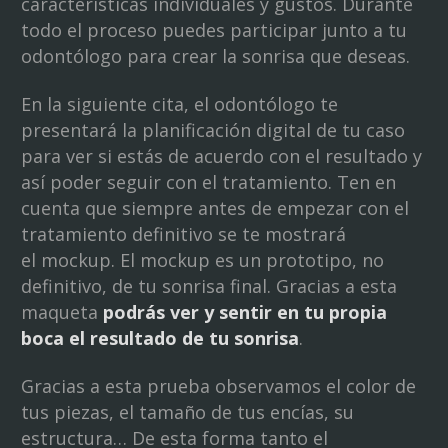
características individuales y gustos. Durante
todo el proceso puedes participar junto a tu
odontólogo para crear la sonrisa que deseas.
En la siguiente cita, el odontólogo te
presentará la planificación digital de tu caso
para ver si estás de acuerdo con el resultado y
así poder seguir con el tratamiento. Ten en
cuenta que siempre antes de empezar con el
tratamiento definitivo se te mostrará
el mockup. El mockup es un prototipo, no
definitivo, de tu sonrisa final. Gracias a esta
maqueta
podrás ver y sentir en tu propia
boca el resultado de tu sonrisa
.
Gracias a esta prueba observamos el color de
tus piezas, el tamaño de tus encías, su
estructura… De esta forma tanto el