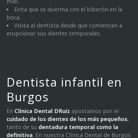
miel.
Evita que se duerma con el biberón en la
boca.
Visita al dentista desde que comienzan a
erupcionar sus dientes temporales.
Dentista infantil en
Burgos
En
Clínica Dental DRuiz
apostamos por el
cuidado de los dientes de los más pequeños
,
tanto de su
dentadura temporal como la
definitiva
. En nuestra Clínica Dental de Burgos