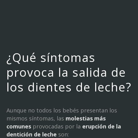
¿Qué síntomas
provoca la salida de
los dientes de leche?
Aunque no todos los bebés presentan los
mismos síntomas, las
molestias más
comunes
provocadas por la
erupción de la
dentición de leche
son: