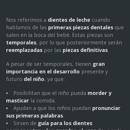
Nos referimos a
dientes de leche
cuando
hablamos de las
primeras piezas dentales
que
salen en la boca del bebé. Estas piezas son
temporales
, por lo que posteriormente serán
reemplazadas
por las
piezas definitivas
.
A pesar de ser temporales, tienen
gran
importancia en el desarrollo
presente y
futuro
del niño
, ya que:
Posibilitan que el niño pueda
morder y
masticar
la comida.
Ayudan a que los niños puedan
pronunciar
sus primeras palabras
.
Sirven de
guía para los dientes