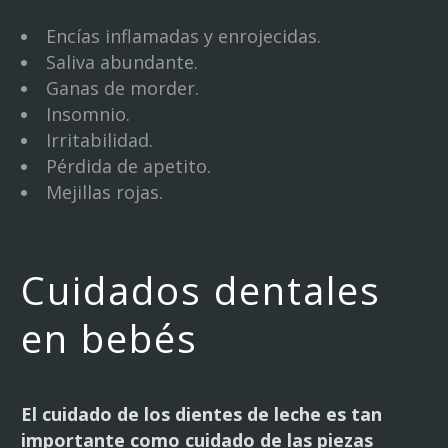
Encías inflamadas y enrojecidas.
Saliva abundante.
Ganas de morder.
Insomnio.
Irritabilidad.
Pérdida de apetito.
Mejillas rojas.
Cuidados dentales
en bebés
El cuidado de los dientes de leche es tan
importante como cuidado de las piezas