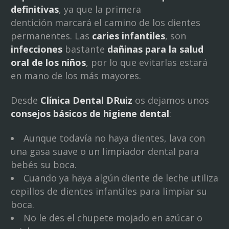
definitivas
, ya que la primera
dentición marcará el camino de los dientes
permanentes. Las
caries infantiles
, son
infecciones
bastante
dañinas para la salud
oral de los niños
, por lo que evitarlas estará
en mano de los más mayores.
Desde
Clínica Dental DRuiz
os dejamos unos
consejos básicos de higiene dental
:
Aunque todavía no haya dientes, lava con
una gasa suave o un limpiador dental para
bebés su boca.
Cuando ya haya algún diente de leche utiliza
cepillos de dientes infantiles para limpiar su
boca.
No le des el chupete mojado en azúcar o