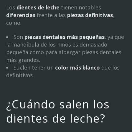
Los
dientes de leche
tienen notables
diferencias
frente a las
piezas definitivas
,
como:
Son
piezas dentales más pequeñas
, ya que
la mandíbula de los niños es demasiado
pequeña como para albergar piezas dentales
más grandes.
Suelen tener un
color más blanco
que los
definitivos.
¿Cuándo salen los
dientes de leche?