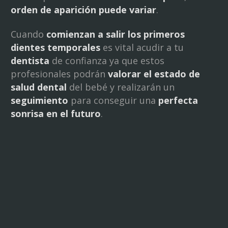
orden de aparición puede variar
.
Cuando
comienzan a salir los primeros
dientes temporales
es vital acudir a tu
dentista
de confianza ya que estos
profesionales podrán
valorar el estado de
salud dental
del bebé y realizarán un
seguimiento
para conseguir una
perfecta
sonrisa en el futuro
.