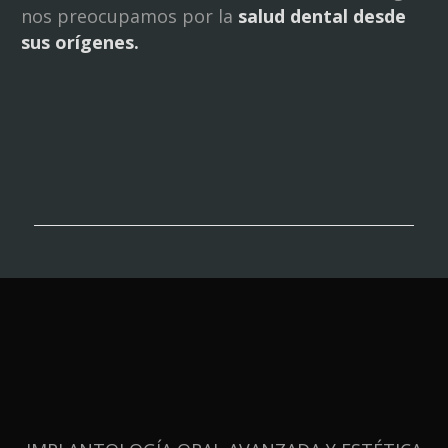
nos preocupamos por la
salud dental desde
sus orígenes.