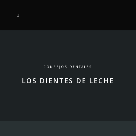
CONSEJOS DENTALES
LOS DIENTES DE LECHE