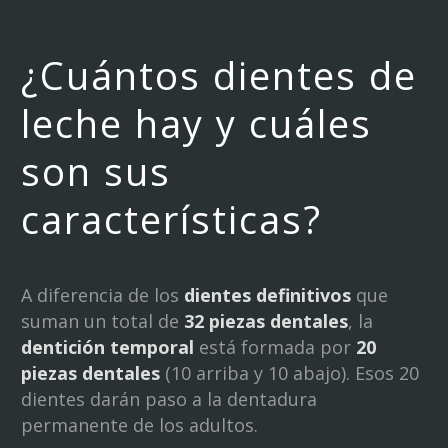
¿Cuántos dientes de
leche hay y cuáles
son sus
características?
A diferencia de los
dientes definitivos
que
suman un total de
32 piezas dentales
, la
dentición temporal
está formada por
20
piezas dentales
(10 arriba y 10 abajo). Esos 20
dientes darán paso a la dentadura
permanente de los adultos.