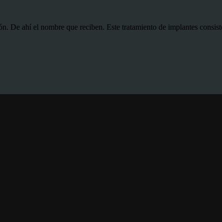
n. De ahí el nombre que reciben. Este tratamiento de implantes consiste 