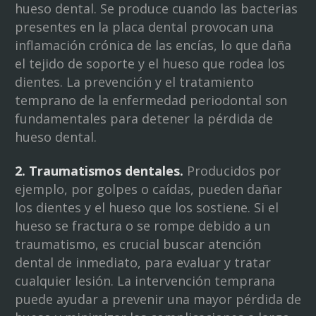
hueso dental. Se produce cuando las bacterias
presentes en la placa dental provocan una
inflamación crónica de las encías, lo que daña
el tejido de soporte y el hueso que rodea los
dientes. La prevención y el tratamiento
temprano de la enfermedad periodontal son
fundamentales para detener la pérdida de
hueso dental.
2. Traumatismos dentales.
Producidos por
ejemplo, por golpes o caídas, pueden dañar
los dientes y el hueso que los sostiene. Si el
hueso se fractura o se rompe debido a un
traumatismo, es crucial buscar atención
dental de inmediato, para evaluar y tratar
cualquier lesión. La intervención temprana
puede ayudar a prevenir una mayor pérdida de