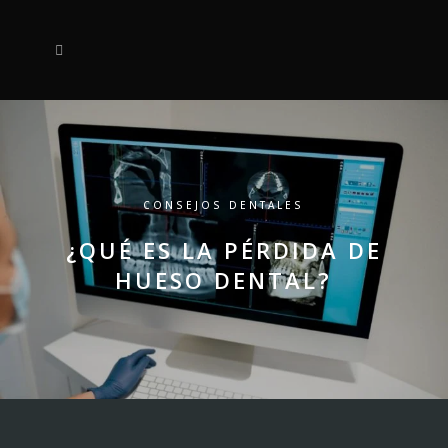
CONSEJOS DENTALES
¿QUÉ ES LA PÉRDIDA DE
HUESO DENTAL?