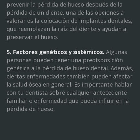
prevenir la pérdida de hueso después de la
pérdida de un diente, una de las opciones a
valorar es la colocación de implantes dentales,
que reemplazan la raíz del diente y ayudan a
preservar el hueso.
5. Factores genéticos y sistémicos.
Algunas
personas pueden tener una predisposición
genética a la pérdida de hueso dental. Además,
ciertas enfermedades también pueden afectar
la salud ósea en general. Es importante hablar
con tu dentista sobre cualquier antecedente
familiar o enfermedad que pueda influir en la
pérdida de hueso.