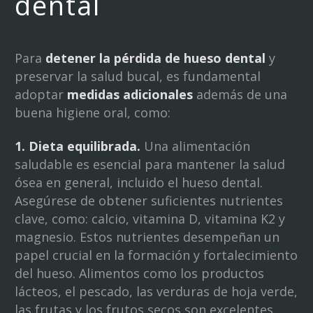
dental
Para
detener la pérdida de hueso dental
y
preservar la salud bucal, es fundamental
adoptar
medidas adicionales
además de una
buena higiene oral, como:
1. Dieta equilibrada.
Una alimentación
saludable es esencial para mantener la salud
ósea en general, incluido el hueso dental.
Asegúrese de obtener suficientes nutrientes
clave, como: calcio, vitamina D, vitamina K2 y
magnesio. Estos nutrientes desempeñan un
papel crucial en la formación y fortalecimiento
del hueso. Alimentos como los productos
lácteos, el pescado, las verduras de hoja verde,
las frutas y los frutos secos son excelentes