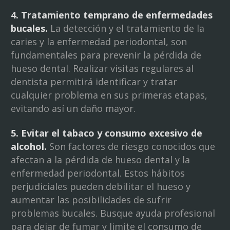
4. Tratamiento temprano de enfermedades
bucales.
La detección y el tratamiento de la
caries y la enfermedad periodontal, son
fundamentales para prevenir la pérdida de
hueso dental. Realizar visitas regulares al
dentista permitirá identificar y tratar
cualquier problema en sus primeras etapas,
evitando así un daño mayor.
5. Evitar el tabaco y consumo excesivo de
alcohol.
Son factores de riesgo conocidos que
afectan a la pérdida de hueso dental y la
enfermedad periodontal. Estos hábitos
perjudiciales pueden debilitar el hueso y
aumentar las posibilidades de sufrir
problemas bucales. Busque ayuda profesional
para dejar de fumar y limite el consumo de