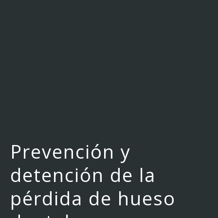
Prevención y
detención de la
pérdida de hueso