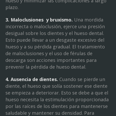
hueso y minimizar las complicaciones a largo
plazo.
3. Maloclusiones y bruxismo.
Una mordida
incorrecta o maloclusión, ejerce una presión
desigual sobre los dientes y el hueso dental.
Esto puede llevar a un desgaste excesivo del
hueso y a su pérdida gradual. El tratamiento
de maloclusiones y el uso de férulas de
descarga son acciones importantes para
prevenir la pérdida de hueso dental.
4. Ausencia de dientes.
Cuando se pierde un
diente, el hueso que solía sostener ese diente
se empieza a deteriorar. Esto se debe a que el
hueso necesita la estimulación proporcionada
por las raíces de los dientes para mantenerse
saludable y mantener su densidad. Para