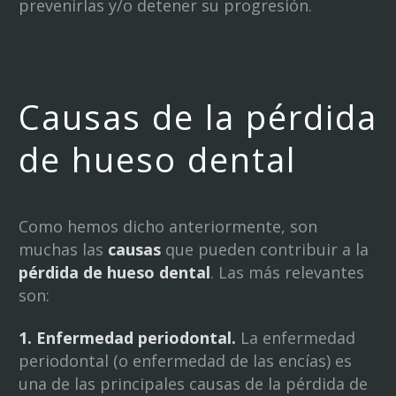
prevenirlas y/o detener su progresión.
Causas de la pérdida
de hueso dental
Como hemos dicho anteriormente, son
muchas las
causas
que pueden contribuir a la
pérdida de hueso dental
. Las más relevantes
son:
1. Enfermedad periodontal.
La enfermedad
periodontal (o enfermedad de las encías) es
una de las principales causas de la pérdida de