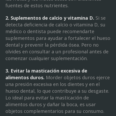
fuentes de estos nutrientes.
2. Suplementos de calcio y vitamina D.
Si se
detecta deficiencia de calcio o vitamina D, su
médico o dentista puede recomendarte
suplementos para ayudar a fortalecer el hueso
dental y prevenir la pérdida ósea. Pero no
olvides en consultar a un profesional antes de
comenzar cualquier suplementación.
3. Evitar la masticación excesiva de
alimentos duros.
Morder objetos duros ejerce
una presión excesiva en los dientes y en el
hueso dental, lo que contribuye a su desgaste.
Lo ideal para evitar la masticación de
alimentos duros y dañar la boca, es usar
objetos complementarios para su consumo.