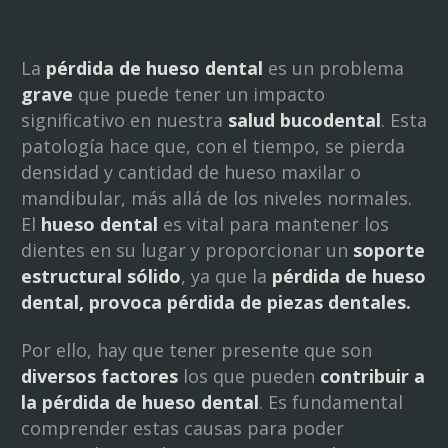
La
pérdida de hueso dental
es un problema
grave
que puede tener un impacto
significativo en nuestra
salud bucodental
. Esta
patología hace que, con el tiempo, se pierda
densidad y cantidad de hueso maxilar o
mandibular, más allá de los niveles normales.
El
hueso dental
es vital para mantener los
dientes en su lugar y proporcionar un
soporte
estructural sólido
, ya que la
pérdida de hueso
dental, provoca pérdida de piezas dentales.
Por ello, hay que tener presente que son
diversos factores
los que pueden
contribuir a
la pérdida de hueso dental
. Es fundamental
comprender estas causas para poder