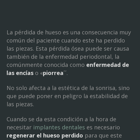
La pérdida de hueso es una consecuencia muy
común del paciente cuando este ha perdido
las piezas. Esta pérdida ósea puede ser causa
también de la enfermedad periodontal, la
comúnmente conocida como
enfermedad de
las encías
o «
piorrea
´´.
No solo afecta a la estética de la sonrisa, sino
que puede poner en peligro la estabilidad de
las piezas.
Cuando se da esta condición a la hora de
necesitar
implantes dentales
es necesario
regenerar el hueso perdido
para que este