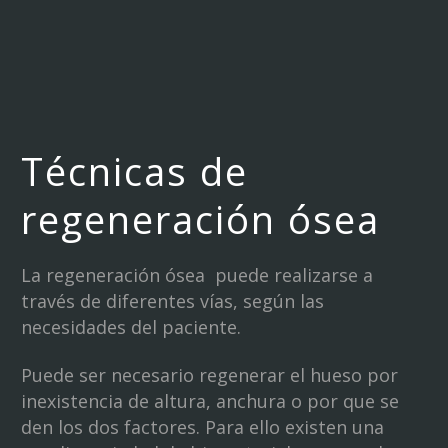
Técnicas de
regeneración ósea
La regeneración ósea puede realizarse a
través de diferentes vías, según las
necesidades del paciente.
Puede ser necesario regenerar el hueso por
inexistencia de altura, anchura o por que se
den los dos factores. Para ello existen una