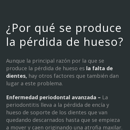
¿Por qué se produce
la pérdida de hueso?
Aunque la principal razón por la que se
produce la pérdida de hueso es
la falta de
dientes,
hay otros factores que también dan
lugar a este problema.
Enfermedad periodontal avanzada –
La
periodontitis lleva a la pérdida de encía y
hueso de soporte de los dientes que van
quedando descarnados hasta que se empieza
a mover y caen originando una atrofia maxilar.