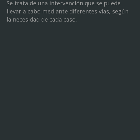
Se trata de una intervención que se puede
llevar a cabo mediante diferentes vías, según
la necesidad de cada caso.