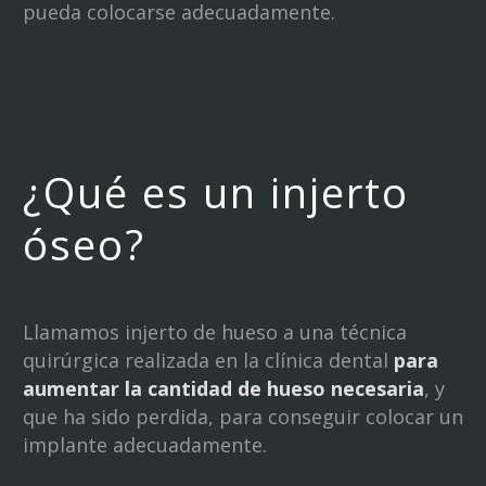
pueda colocarse adecuadamente.
¿Qué es un injerto
óseo?
Llamamos injerto de hueso a una técnica
quirúrgica realizada en la clínica dental
para
aumentar la cantidad de hueso necesaria
, y
que ha sido perdida, para conseguir colocar un
implante adecuadamente.