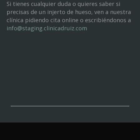
Si tienes cualquier duda o quieres saber si
precisas de un injerto de hueso, ven a nuestra
clínica pidiendo cita online o escribiéndonos a
info@staging.clinicadruiz.com