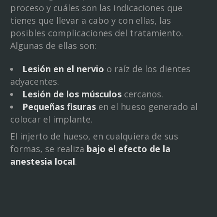
proceso y cuáles son las indicaciones que
tienes que llevar a cabo y con ellas, las
posibles complicaciones del tratamiento.
Algunas de ellas son:
Lesión en el nervio
o raíz de los dientes
adyacentes.
Lesión de los músculos
cercanos.
Pequeñas fisuras
en el hueso generado al
colocar el implante.
El injerto de hueso, en cualquiera de sus
formas, se realiza
bajo el efecto de la
anestesia local
.