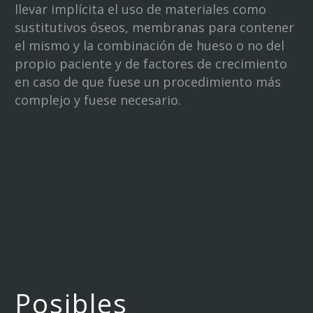
llevar implícita el uso de materiales como
sustitutivos óseos, membranas para contener
el mismo y la combinación de hueso o no del
propio paciente y de factores de crecimiento
en caso de que fuese un procedimiento más
complejo y fuese necesario.
Posibles