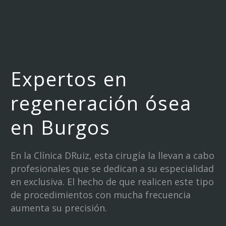
Expertos en
regeneración ósea
en Burgos
En la Clínica DRuiz, esta cirugía la llevan a cabo
profesionales que se dedican a su especialidad
en exclusiva. El hecho de que realicen este tipo
de procedimientos con mucha frecuencia
aumenta su precisión.