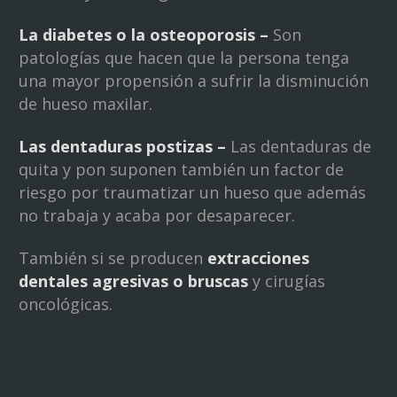
La diabetes o la osteoporosis –
Son
patologías que hacen que la persona tenga
una mayor propensión a sufrir la disminución
de hueso maxilar.
Las dentaduras postizas –
Las dentaduras de
quita y pon suponen también un factor de
riesgo por traumatizar un hueso que además
no trabaja y acaba por desaparecer.
También si se producen
extracciones
dentales agresivas o bruscas
y cirugías
oncológicas.