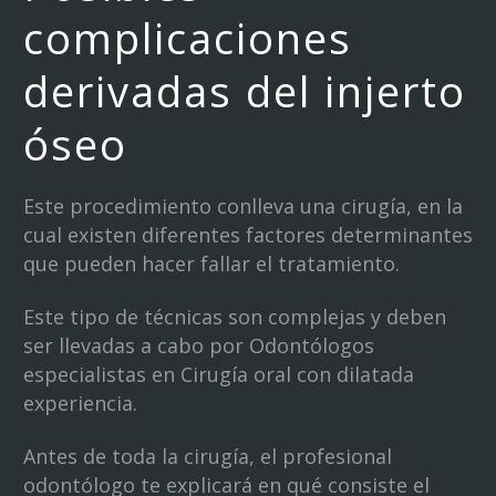
complicaciones
derivadas del injerto
óseo
Este procedimiento conlleva una cirugía, en la
cual existen diferentes factores determinantes
que pueden hacer fallar el tratamiento.
Este tipo de técnicas son complejas y deben
ser llevadas a cabo por Odontólogos
especialistas en Cirugía oral con dilatada
experiencia.
Antes de toda la cirugía, el profesional
odontólogo te explicará en qué consiste el