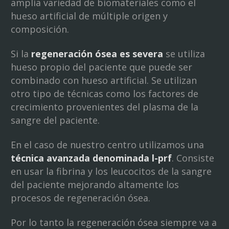
amplia variedad de biomateriales como el
hueso artificial de múltiple origen y
composición.
Si la
regeneración ósea es severa
se utiliza
hueso propio del paciente que puede ser
combinado con hueso artificial. Se utilizan
otro tipo de técnicas como los factores de
crecimiento provenientes del plasma de la
sangre del paciente.
En el caso de nuestro centro utilizamos una
técnica avanzada denominada l-prf
. Consiste
en usar la fibrina y los leucocitos de la sangre
del paciente mejorando altamente los
procesos de regeneración ósea.
Por lo tanto la regeneración ósea siempre va a