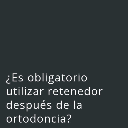
¿Es obligatorio
utilizar retenedor
después de la
ortodoncia?