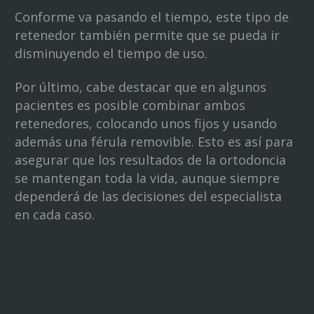
Conforme va pasando el tiempo, este tipo de
retenedor también permite que se pueda ir
disminuyendo el tiempo de uso.
Por último, cabe destacar que en algunos
pacientes es posible combinar ambos
retenedores, colocando unos fijos y usando
además una férula removible. Esto es así para
asegurar que los resultados de la ortodoncia
se mantengan toda la vida, aunque siempre
dependerá de las decisiones del especialista
en cada caso.