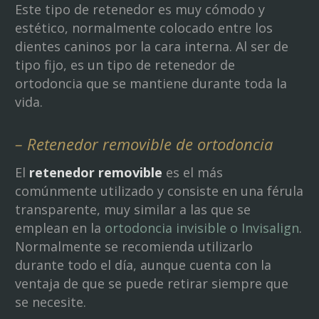
Este tipo de retenedor es muy cómodo y
estético, normalmente colocado entre los
dientes caninos por la cara interna. Al ser de
tipo fijo, es un tipo de retenedor de
ortodoncia que se mantiene durante toda la
vida.
– Retenedor removible de ortodoncia
El
retenedor removible
es el más
comúnmente utilizado y consiste en una férula
transparente, muy similar a las que se
emplean en la
ortodoncia invisible o Invisalign
.
Normalmente se recomienda utilizarlo
durante todo el día, aunque cuenta con la
ventaja de que se puede retirar siempre que
se necesite.