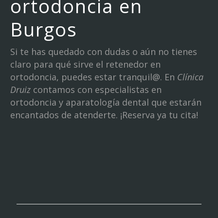
ortodoncia en
Burgos
Si te has quedado con dudas o aún no tienes
claro para qué sirve el retenedor en
ortodoncia, puedes estar tranquil@. En
Clínica
Druiz
contamos con especialistas en
ortodoncia y aparatología dental que estarán
encantados de atenderte. ¡Reserva ya tu cita!