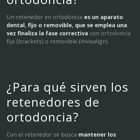
Un retenedor en ortodoncia
es un aparato
dental, fijo o removible, que se emplea una
vez finaliza la fase correctiva
con
ortodoncia
fija (brackets) o removible (Invisalign).
¿Para qué sirven los
retenedores de
ortodoncia?
Con el retenedor se busca
mantener los