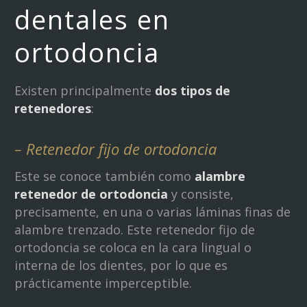
dentales en
ortodoncia
Existen principalmente
dos tipos de
retenedores
:
– Retenedor fijo de ortodoncia
Este se conoce también como
alambre
retenedor de ortodoncia
y consiste,
precisamente, en una o varias láminas finas de
alambre trenzado. Este retenedor fijo de
ortodoncia se coloca en la cara lingual o
interna de los dientes, por lo que es
prácticamente imperceptible.