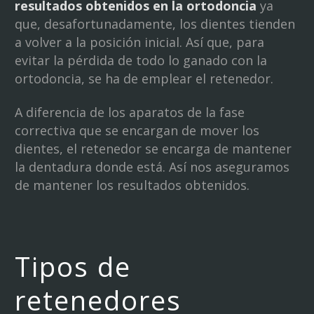
resultados obtenidos en la ortodoncia
ya
que, desafortunadamente, los dientes tienden
a volver a la posición inicial. Así que, para
evitar la pérdida de todo lo ganado con la
ortodoncia, se ha de emplear el retenedor.
A diferencia de los aparatos de la fase
correctiva que se encargan de mover los
dientes, el retenedor se encarga de mantener
la dentadura donde está. Así nos aseguramos
de mantener los resultados obtenidos.
Tipos de
retenedores