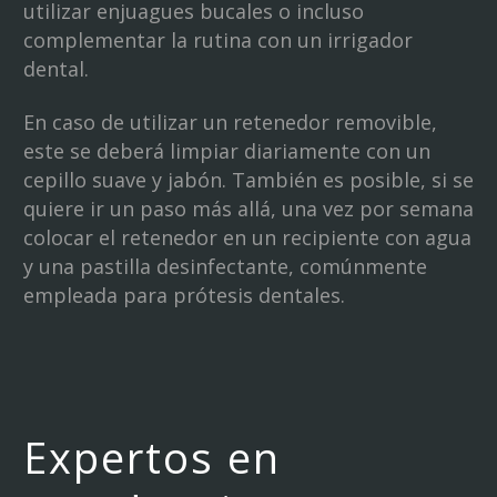
utilizar enjuagues bucales o incluso
complementar la rutina con un irrigador
dental.
En caso de utilizar un retenedor removible,
este se deberá limpiar diariamente con un
cepillo suave y jabón. También es posible, si se
quiere ir un paso más allá, una vez por semana
colocar el retenedor en un recipiente con agua
y una pastilla desinfectante, comúnmente
empleada para prótesis dentales.
Expertos en