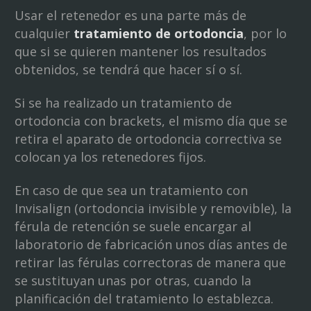
Usar el retenedor es una parte más de
cualquier
tratamiento de ortodoncia
, por lo
que si se quieren mantener los resultados
obtenidos, se tendrá que hacer sí o sí.
Si se ha realizado un tratamiento de
ortodoncia con brackets, el mismo día que se
retira el aparato de ortodoncia correctiva se
colocan ya los retenedores fijos.
En caso de que sea un tratamiento con
Invisalign (ortodoncia invisible y removible), la
férula de retención se suele encargar al
laboratorio de fabricación unos días antes de
retirar las férulas correctoras de manera que
se sustituyan unas por otras, cuando la
planificación del tratamiento lo establezca.