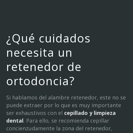
¿Qué cuidados
necesita un
retenedor de
ortodoncia?
Si hablamos del alambre retenedor, este no se
puede extraer por lo que es muy importante
ser exhaustivos con el
cepillado y limpieza
dental
. Para ello, se recomienda cepillar
concienzudamente la zona del retenedor,