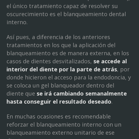
el único tratamiento capaz de resolver su
oscurecimiento es el blanqueamiento dental
interno.
Así pues, a diferencia de los anteriores
tratamientos en los que la aplicación del
blanqueamiento es de manera externa, en los
casos de dientes desvitalizados,
se accede al
interior del diente por la parte de atrás
, por
donde hicieron el acceso para la endodoncia, y
se coloca un gel blanqueador dentro del
diente que
se irá cambiando semanalmente
hasta conseguir el resultado deseado
.
En muchas ocasiones es recomendable
reforzar el blanqueamiento interno con un
blanqueamiento externo unitario de ese