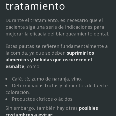
tratamiento
Durante el tratamiento, es necesario que el
paciente siga una serie de indicaciones para
mejorar la eficacia del blanqueamiento dental.
Estas pautas se refieren fundamentalmente a
la comida, ya que se deben
suprimir los
alimentos y bebidas que oscurecen el
esmalte
, como:
Café, té, zumo de naranja, vino.
Determinadas frutas y alimentos de fuerte
coloración.
Productos cítricos o ácidos.
Sin embargo, también hay otras
posibles
costumbres a evitar: