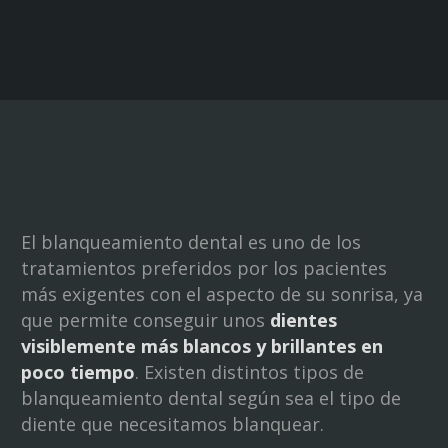
El blanqueamiento dental es uno de los
tratamientos preferidos por los pacientes
más exigentes con el aspecto de su sonrisa, ya
que permite conseguir unos
dientes
visiblemente más blancos y brillantes en
poco tiempo
. Existen distintos tipos de
blanqueamiento dental según sea el tipo de
diente que necesitamos blanquear.