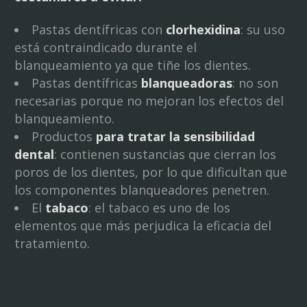
Pastas dentífricas con
clorhexidina
: su uso
está contraindicado durante el
blanqueamiento ya que tiñe los dientes.
Pastas dentífricas
blanqueadoras
: no son
necesarias porque no mejoran los efectos del
blanqueamiento.
Productos
para tratar la sensibilidad
dental
: contienen sustancias que cierran los
poros de los dientes, por lo que dificultan que
los componentes blanqueadores penetren.
El
tabaco
: el tabaco es uno de los
elementos que más perjudica la eficacia del
tratamiento.