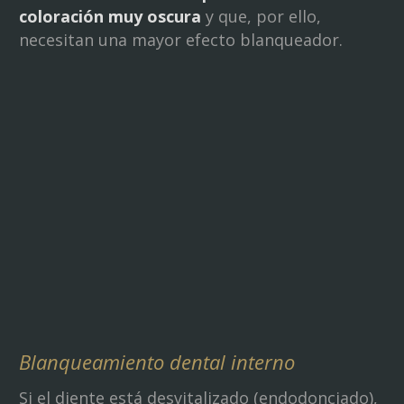
coloración muy oscura
y que, por ello,
necesitan una mayor efecto blanqueador.
Blanqueamiento dental interno
Si el diente está desvitalizado (endodonciado),