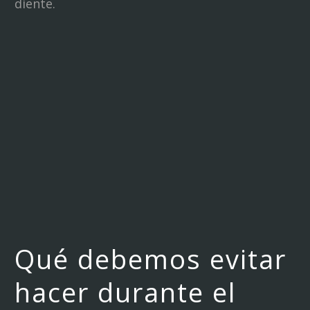
diente.
Qué debemos evitar
hacer durante el