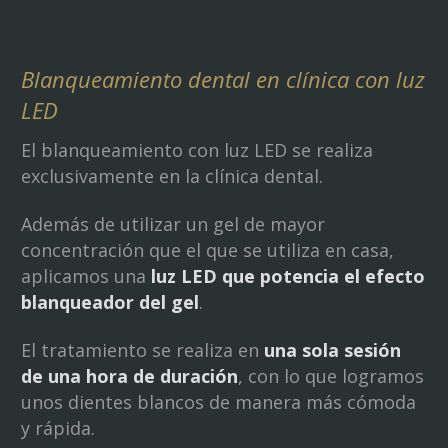
Blanqueamiento dental en clínica con luz
LED
El blanqueamiento con luz LED se realiza
exclusivamente en la clínica dental.
Además de utilizar un gel de mayor
concentración que el que se utiliza en casa,
aplicamos una
luz LED que potencia el efecto
blanqueador del gel
.
El tratamiento se realiza en
una sola sesión
de una hora de duración
, con lo que logramos
unos dientes blancos de manera más cómoda
y rápida.