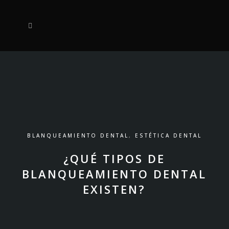
BLANQUEAMIENTO DENTAL
,
ESTÉTICA DENTAL
¿QUÉ TIPOS DE
BLANQUEAMIENTO DENTAL
EXISTEN?