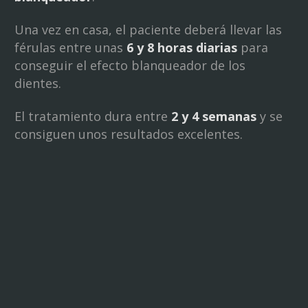
Una vez en casa, el paciente deberá llevar las
férulas entre unas
6 y 8 horas diarias
para
conseguir el efecto blanqueador de los
dientes.
El tratamiento dura entre
2 y 4 semanas
y se
consiguen unos resultados excelentes.