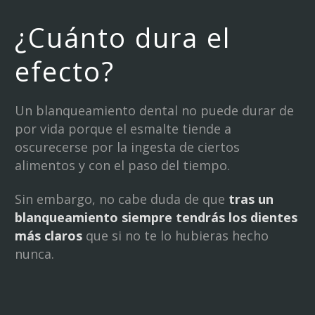
¿Cuánto dura el
efecto?
Un blanqueamiento dental no puede durar de
por vida porque el esmalte tiende a
oscurecerse por la ingesta de ciertos
alimentos y con el paso del tiempo.
Sin embargo, no cabe duda de que
tras un
blanqueamiento siempre tendrás los dientes
más claros
que si no te lo hubieras hecho
nunca.