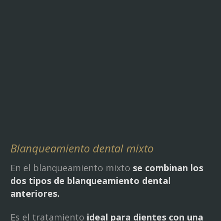
Blanqueamiento dental mixto
En el blanqueamiento mixto
se combinan los
dos tipos de blanqueamiento dental
anteriores.
Es el tratamiento
ideal para dientes con una