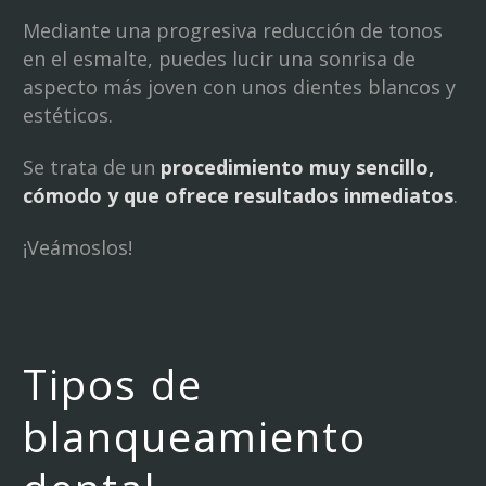
Mediante una progresiva reducción de tonos
en el esmalte, puedes lucir una sonrisa de
aspecto más joven con unos dientes blancos y
estéticos.
Se trata de un
procedimiento muy sencillo,
cómodo y que ofrece resultados inmediatos
.
¡Veámoslos!
Tipos de
blanqueamiento