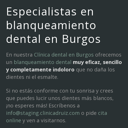
Especialistas en
blanqueamiento
dental en Burgos
En nuestra
Clínica dental en Burgos
ofrecemos
un
blanqueamiento dental
muy eficaz, sencillo
y completamente indoloro
que no daña los
dientes ni el esmalte.
Si no estás conforme con tu sonrisa y crees
que puedes lucir unos dientes más blancos,
¡no esperes más! Escríbenos a
info@staging.clinicadruiz.com
o pide
cita
online
y ven a visitarnos.