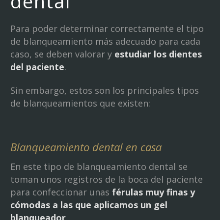
dental
Para poder determinar correctamente el tipo
de blanqueamiento más adecuado para cada
caso, se deben valorar y
estudiar los dientes
del paciente
.
Sin embargo, estos son los principales tipos
de blanqueamientos que existen:
Blanqueamiento dental en casa
En este tipo de blanqueamiento dental se
toman unos registros de la boca del paciente
para confeccionar unas
férulas muy finas y
cómodas a las que aplicamos un gel
blanqueador
.