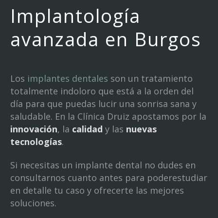
Implantología
avanzada en Burgos
Los
implantes dentales
son un tratamiento
totalmente indoloro que está a la orden del
día para que puedas lucir una sonrisa sana y
saludable. En la Clínica Druiz apostamos por la
innovación
, la
calidad
y las
nuevas
tecnologías
.
Si necesitas un implante dental no dudes en
consultarnos cuanto antes para poderestudiar
en detalle tu caso y ofrecerte las mejores
soluciones.