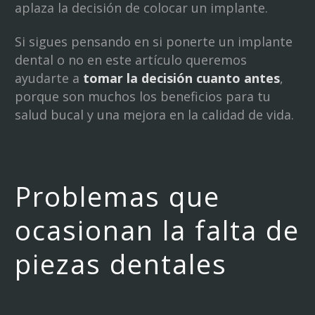
aplaza la decisión de colocar un implante.
Si sigues pensando en si ponerte un implante
dental o no en este artículo queremos
ayudarte a
tomar la decisión cuanto antes
,
porque son muchos los beneficios para tu
salud bucal y una mejora en la calidad de vida.
Problemas que
ocasionan la falta de
piezas dentales