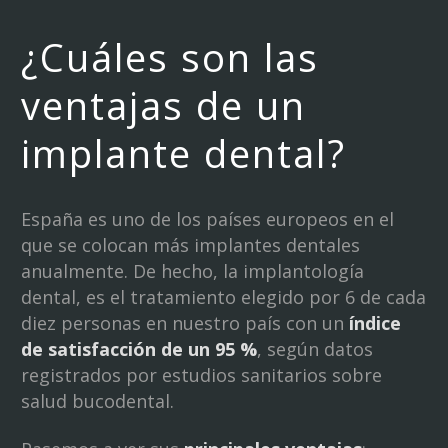
¿Cuáles son las
ventajas de un
implante dental?
España es uno de los países europeos en el
que se colocan más implantes dentales
anualmente. De hecho, la implantología
dental, es el tratamiento elegido por 6 de cada
diez personas en nuestro país con un
índice
de satisfacción de un 95 %
, según datos
registrados por estudios sanitarios sobre
salud bucodental.