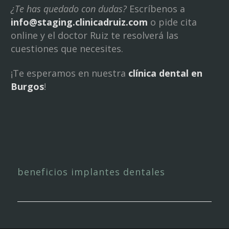
¿Te has quedado con dudas?
Escríbenos a
info@staging.clinicadruiz.com
o pide cita
online y el doctor Ruiz te resolverá las
cuestiones que necesites.
¡Te esperamos en nuestra
clínica dental en
Burgos
!
beneficios implantes dentales