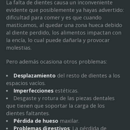
La falta de dientes causa un inconveniente
evidente que posiblemente ya hayas advertido:
dificultad para comer y es que cuando
masticamos, al quedar una zona hueca debido
al diente perdido, los alimentos impactan con
la encía, lo cual puede dañarla y provocar
molestias.
Pero además ocasiona otros problemas:
Desplazamiento
del resto de dientes a los
espacios vacíos.
Imperfecciones
estéticas.
Desgaste y rotura de las piezas dentales
que tienen que soportar la carga de los
dientes faltantes.
Pérdida de hueso
maxilar.
Problemas digestivos
: La pérdida de