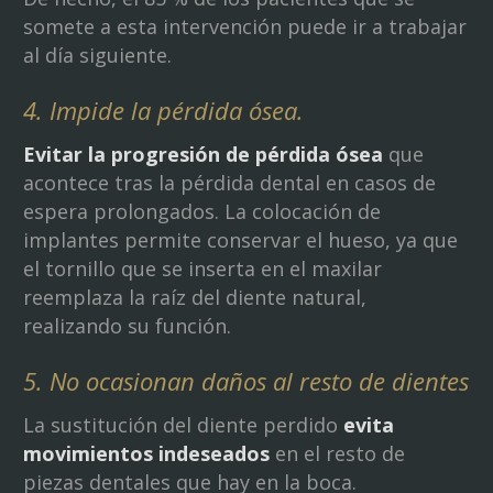
somete a esta intervención puede ir a trabajar
al día siguiente.
4. Impide la pérdida ósea.
Evitar la progresión de pérdida ósea
que
acontece tras la pérdida dental en casos de
espera prolongados. La colocación de
implantes permite conservar el hueso, ya que
el tornillo que se inserta en el maxilar
reemplaza la raíz del diente natural,
realizando su función.
5. No ocasionan daños al resto de dientes
La sustitución del diente perdido
evita
movimientos indeseados
en el resto de
piezas dentales que hay en la boca.