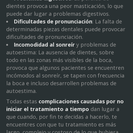
dientes provoca una peor masticación, lo que
puede dar lugar a problemas digestivos.
Dificultades de pronunciación
: La falta de
determinadas piezas dentales puede provocar
dificultades de pronunciación.
Incomodidad al sonreír
y problemas de
autoestima: La ausencia de dientes, sobre
todo en las zonas más visibles de la boca,
provoca que algunos pacientes se encuentren
incómodos al sonreír, se tapen con frecuencia
la boca e incluso desarrollen problemas de
autoestima.
Todas estas
complicaciones causadas por no
iniciar el tratamiento a tiempo
dan lugar a
que cuando, por fin te decidas a hacerlo, te
encuentres con que tu tratamiento es más
largo, complejo y costoso de lo que hubiera