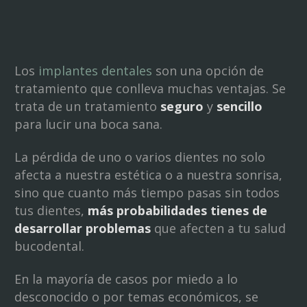
Los
implantes dentales
son una opción de
tratamiento que conlleva muchas ventajas. Se
trata de un tratamiento
seguro
y
sencillo
para lucir una boca sana.
La pérdida de uno o varios dientes no solo
afecta a nuestra estética o a nuestra sonrisa,
sino que cuanto más tiempo pasas sin todos
tus dientes,
más probabilidades tienes de
desarrollar problemas
que afecten a tu salud
bucodental.
En la mayoría de casos por miedo a lo
desconocido o por temas económicos, se