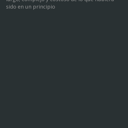
sido en un principio