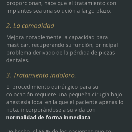
proporcionan, hace que el tratamiento con
implantes sea una solución a largo plazo.
2. La comodidad
Mejora notablemente la capacidad para
masticar, recuperando su función, principal
problema derivado de la pérdida de piezas
dentales.
3. Tratamiento indoloro.
El procedimiento quirúrgico para su
colocación requiere una pequeña cirugía bajo
anestesia local en la que el paciente apenas lo
nota, incorporándose a su vida con
normalidad de forma inmediata
.
De hecho, el 85 % de los pacientes que se