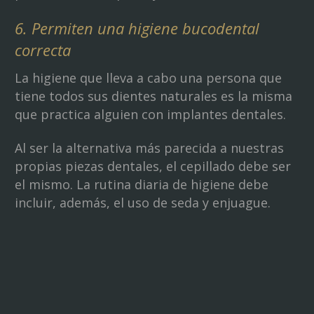
6. Permiten una higiene bucodental
correcta
La higiene que lleva a cabo una persona que
tiene todos sus dientes naturales es la misma
que practica alguien con implantes dentales.
Al ser la alternativa más parecida a nuestras
propias piezas dentales, el cepillado debe ser
el mismo. La rutina diaria de higiene debe
incluir, además, el uso de seda y enjuague.