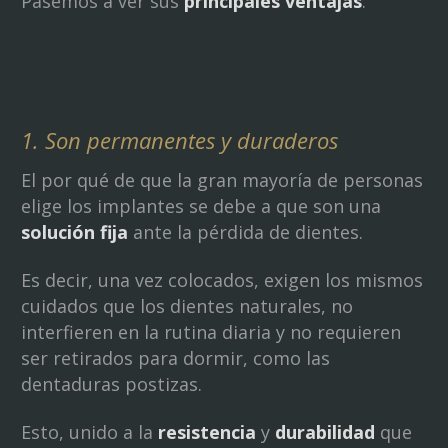
Pasemos a ver sus
principales ventajas
:
1. Son permanentes y duraderos
El por qué de que la gran mayoría de personas
elige los implantes se debe a que son una
solución fija
ante la pérdida de dientes.
Es decir, una vez colocados, exigen los mismos
cuidados que los dientes naturales, no
interfieren en la rutina diaria y no requieren
ser retirados para dormir, como las
dentaduras postizas.
Esto, unido a la
resistencia
y
durabilidad
que