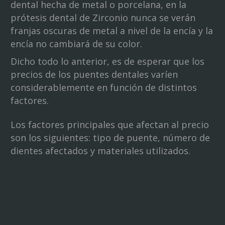
dental hecha de metal o porcelana, en la
prótesis dental de Zirconio nunca se verán
franjas oscuras de metal a nivel de la encía y la
encía no cambiará de su color.
Dicho todo lo anterior, es de esperar que los
precios de los puentes dentales varíen
considerablemente en función de distintos
factores.
Los factores principales que afectan al precio
son los siguientes: tipo de puente, número de
dientes afectados y materiales utilizados.