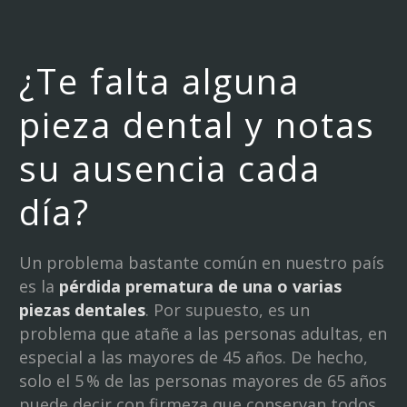
¿Te falta alguna
pieza dental y notas
su ausencia cada
día?
Un problema bastante común en nuestro país
es la
pérdida prematura de una o varias
piezas dentales
. Por supuesto, es un
problema que atañe a las personas adultas, en
especial a las mayores de 45 años. De hecho,
solo el 5 % de las personas mayores de 65 años
puede decir con firmeza que conservan todos