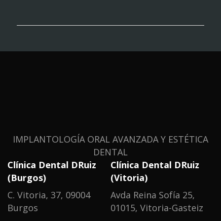
IMPLANTOLOGÍA ORAL AVANZADA Y ESTÉTICA
DENTAL
Clínica Dental DRuiz
Clínica Dental DRuiz
(Burgos)
(Vitoria)
C. Vitoria, 37, 09004
Avda Reina Sofía 25,
Burgos
01015, Vitoria-Gasteiz