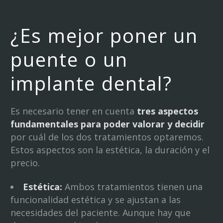
¿Es mejor poner un
puente o un
implante dental?
Es necesario tener en cuenta
tres aspectos
fundamentales para poder valorar y decidir
por cuál de los dos tratamientos optaremos.
Estos aspectos son la estética, la duración y el
precio.
Estética:
Ambos tratamientos tienen una
funcionalidad estética y se ajustan a las
necesidades del paciente. Aunque hay que