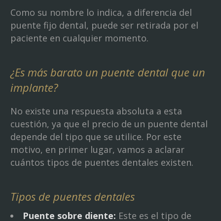
Como su nombre lo indica, a diferencia del
puente fijo dental, puede ser retirada por el
paciente en cualquier momento.
¿Es más barato un puente dental que un
implante?
No existe una respuesta absoluta a esta
cuestión, ya que el precio de un puente dental
depende del tipo que se utilice. Por este
motivo, en primer lugar, vamos a aclarar
cuántos tipos de puentes dentales existen.
Tipos de puentes dentales
Puente sobre diente:
Este es el tipo de