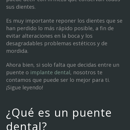
sus dientes.
Es muy importante reponer los dientes que se
han perdido lo más rápido posible, a fin de
evitar alteraciones en la boca y los
desagradables problemas estéticos y de
mordida.
Ahora bien, si solo falta que decidas entre un
puente o
implante dental
, nosotros te
contamos que puede ser lo mejor para ti.
¡Sigue leyendo!
¿Qué es un puente
dental?