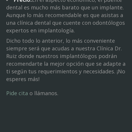
dental es mucho más barato que un implante.
Aunque lo más recomendable es que asistas a
una clínica dental que cuente con odontólogos
expertos en implantología.
Dicho todo lo anterior, lo más conveniente
siempre será que acudas a nuestra Clínica Dr.
Ruiz donde nuestros implantólogos podrán
recomendarte la mejor opción que se adapte a
ti según tus requerimientos y necesidades. ¡No
esperes más!
Pide cita
o llámanos.