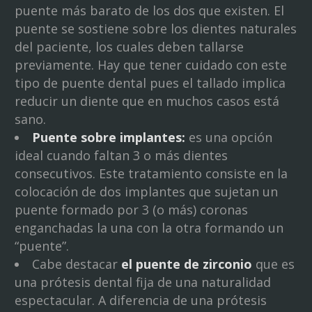
puente más barato de los dos que existen. El
puente se sostiene sobre los dientes naturales
del paciente, los cuales deben tallarse
previamente. Hay que tener cuidado con este
tipo de puente dental pues el tallado implica
reducir un diente que en muchos casos está
sano.
Puente sobre implantes:
es una opción
ideal cuando faltan 3 o más dientes
consecutivos. Este tratamiento consiste en la
colocación de dos implantes que sujetan un
puente formado por 3 (o más) coronas
enganchadas la una con la otra formando un
“puente”.
Cabe destacar
el puente de zirconio
que es
una prótesis dental fija de una naturalidad
espectacular. A diferencia de una prótesis