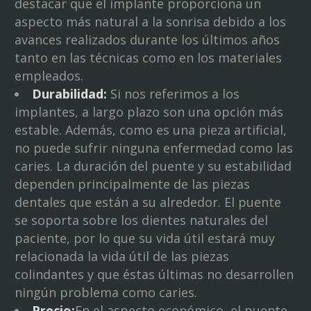
destacar que el implante proporciona un
aspecto más natural a la sonrisa debido a los
avances realizados durante los últimos años
tanto en las técnicas como en los materiales
empleados.
Durabilidad:
Si nos referimos a los
implantes, a largo plazo son una opción más
estable. Además, como es una pieza artificial,
no puede sufrir ninguna enfermedad como las
caries. La duración del puente y su estabilidad
dependen principalmente de las piezas
dentales que están a su alrededor. El puente
se soporta sobre los dientes naturales del
paciente, por lo que su vida útil estará muy
relacionada la vida útil de las piezas
colindantes y que éstas últimas no desarrollen
ningún problema como caries.
Precio:
En el aspecto económico, el puente