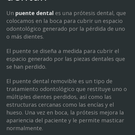
Un
puente dental
es una prótesis dental, que
colocamos en la boca para cubrir un espacio
odontológico generado por la pérdida de uno
o más dientes.
El puente se diseña a medida para cubrir el
espacio generado por las piezas dentales que
se han perdido.
El puente dental removible es un tipo de
tratamiento odontológico que restituye uno o
múltiples dientes perdidos, así como las
estructuras cercanas como las encías y el
hueso. Una vez en boca, la prótesis mejora la
apariencia del paciente y le permite masticar
normalmente.