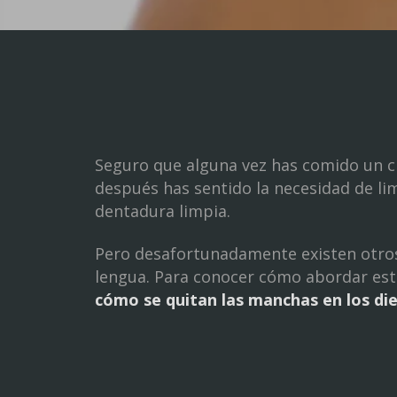
Seguro que alguna vez has comido un c
después has sentido la necesidad de li
dentadura limpia.
Pero desafortunadamente existen otros 
lengua. Para conocer cómo abordar est
cómo se quitan las manchas en los di