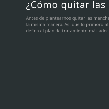
¿Cómo quitar las
Antes de plantearnos quitar las mancha
la misma manera. Así que lo primordial 
defina el plan de tratamiento más ade