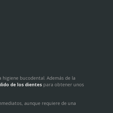
a higiene bucodental. Además de la
ulido de los dientes
para obtener unos
inmediatos, aunque requiere de una