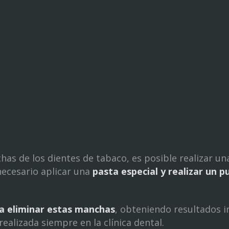
has de los dientes de tabaco, es posible realizar un
necesario aplicar una
pasta especial y realizar un p
ara eliminar estas manchas
, obteniendo resultados 
ealizada siempre en la clínica dental.