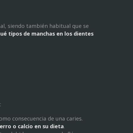
l, siendo también habitual que se
ué tipos de manchas en los dientes
:
como consecuencia de una caries.
erro o calcio en su dieta
.