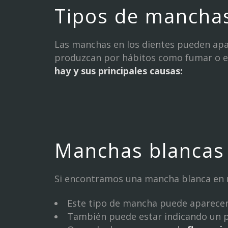
Tipos de manchas
Las manchas en los dientes pueden apar
produzcan por hábitos como fumar o 
hay y sus principales causas:
Manchas blancas 
Si encontramos una mancha blanca en 
Este tipo de mancha puede aparece
También puede estar indicando un 