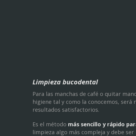
Limpieza bucodental
Para las manchas de café o quitar manc
higiene tal y como la conocemos, será 
resultados satisfactorios.
Es el método
más sencillo y rápido p
limpieza algo más compleja y debe ser r